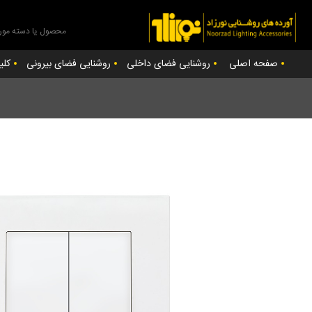
صفحه اصلی
روشنایی فضای داخلی
روشنایی فضای بیرونی
کلی