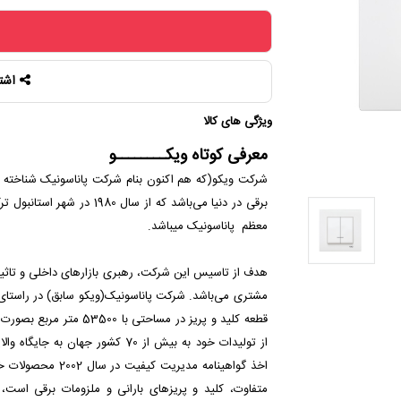
اشت
ویژگی های کالا
معرفی کوتاه ویکــــــــو
شرکت ویکو(که هم اکنون بنام شرکت پاناسونیک شناخته می
برقی در دنیا می‌باشد که از
معظم پاناسونیک میباشد.
هدف از تاسیس این شرکت، رهبری بازارهای داخلی و تاثیر
از تولیدات خود به بیش از 70 کشور
اخذ گواهینامه مدیر
متفاوت، کلید و پریزهای بارانی و ملزومات برقی است، 