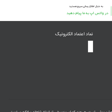
نماد اعتماد الکترونیک