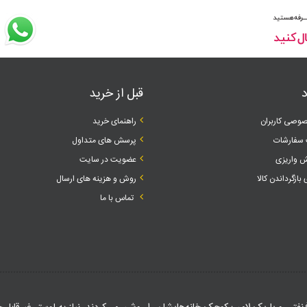
د
قبل از خرید
وصی کاربران
راهنمای خرید
سفارشات
پرسش های متداول
 واریزی
عضویت در سایت
 بازگرداندن کالا
روش و هزینه های ارسال
تماس با ما