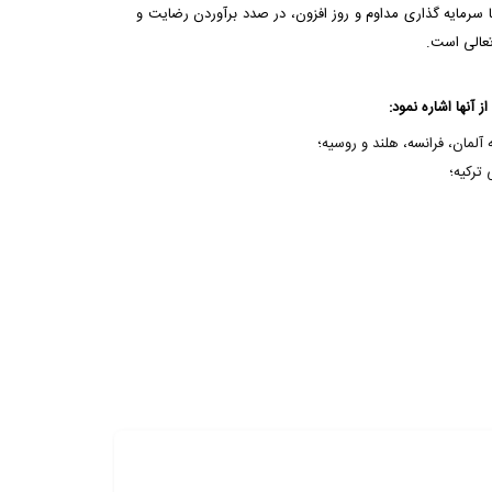
ا سرمایه گذاری مداوم و روز افزون، در صدد برآوردن رضایت و
عالی است.
 آنها اشاره نمود:
ترکیه؛