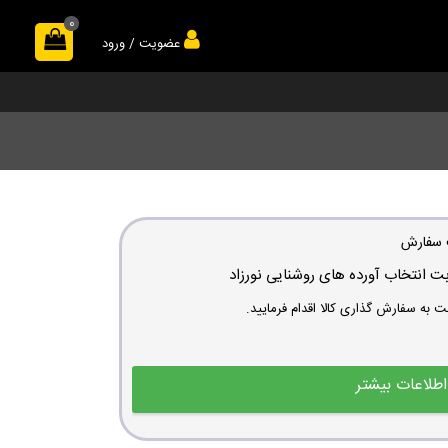
0
عضویت / ورود
 سفارش
ت انتخاب آورده های روشنایی نورزاد
طلاعات بیشتر