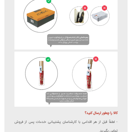
کالا را چطور ارسال کنید؟
- لطفاً قبل از هر اقدامی با کارشناسان پشتیبانی خدمات پس از فروش
تماس بگیرید.