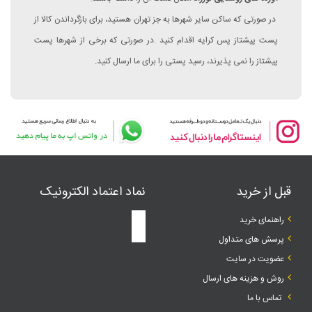
در صورتی که ساکن سایر شهرها به جز تهران هستید، برای بازگرداندن کالا از
پست پیشتاز پس کرایه اقدام کنید .در صورتی که برخی از شهرها پست
پیشتاز را نمی پذیرند، رسید پستی را برای ما ارسال کنید.
قبل از خرید
نماد اعتماد الکترونیک
راهنمای خرید
پرسش های متداول
عضویت در سایت
روش و هزینه های ارسال
تماس با ما